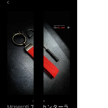
Maserati アルカンターラ