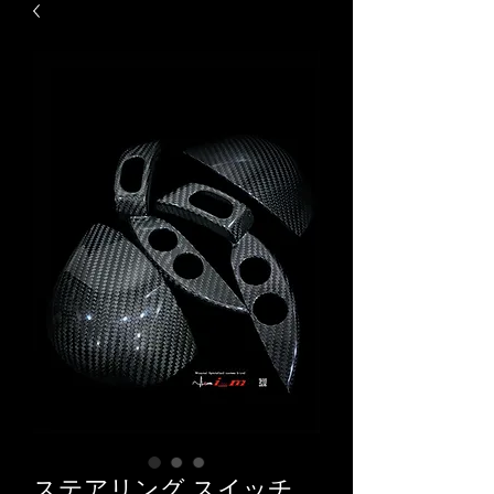
ステアリング スイッチ