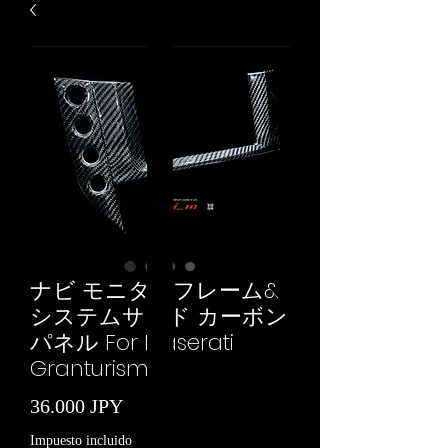
ナビ モニターフレーム&
システムサイド カーボン
パネル For Maserati
Granturismo
Precio
36.000 JPY
Impuesto incluido