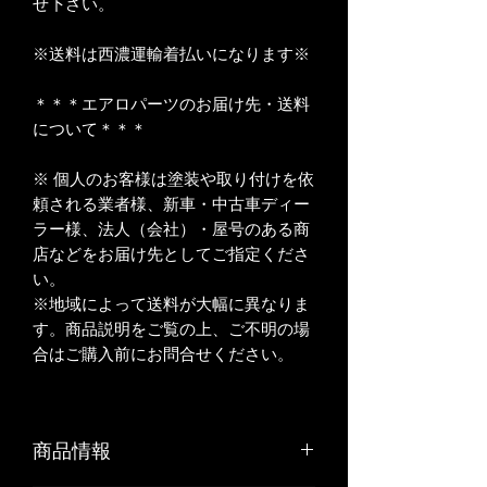
せ下さい。
※送料は西濃運輸着払いになります※
＊＊＊エアロパーツのお届け先・送料
について＊＊＊
※ 個人のお客様は塗装や取り付けを依
頼される業者様、新車・中古車ディー
ラー様、法人（会社）・屋号のある商
店などをお届け先としてご指定くださ
い。
※地域によって送料が大幅に異なりま
す。商品説明をご覧の上、ご不明の場
合はご購入前にお問合せください。
商品情報